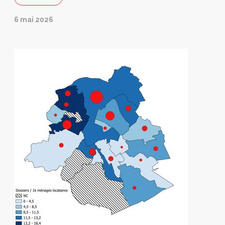
6 mai 2026