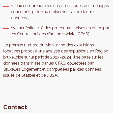
mieux comprendre les caractéristiques des ménages
concernés, grâce au croisement avec d’autres
données ;
évaluer l’efficacité des procédures mises en place par
les Centres publics d’action sociale (CPAS).
Le premier numéro du Monitoring des expulsions
locatives propose une analyse des expulsions en Région
bruxelloise sur la période 2023–2024. Il se base sur les
données transmises par les CPAS, collectées par
Bruxelles Logement et complétées par des données
issues de Statbel et de l’IBSA.
Contact