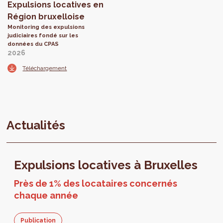
Expulsions locatives en
Région bruxelloise
Monitoring des expulsions
judiciaires fondé sur les
données du CPAS
2026
Téléchargement
Actualités
Expulsions locatives à Bruxelles
Près de 1% des locataires concernés
chaque année
Publication