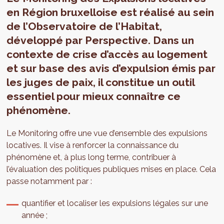
en Région bruxelloise est réalisé au sein
de l’Observatoire de l’Habitat,
développé par Perspective. Dans un
contexte de crise d’accès au logement
et sur base des avis d’expulsion émis par
les juges de paix, il constitue un outil
essentiel pour mieux connaître ce
phénomène.
Le Monitoring offre une vue d’ensemble des expulsions
locatives. Il vise à renforcer la connaissance du
phénomène et, à plus long terme, contribuer à
l’évaluation des politiques publiques mises en place. Cela
passe notamment par :
quantifier et localiser les expulsions légales sur une
année ;