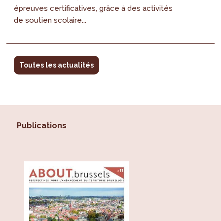
épreuves certificatives, grâce à des activités
de soutien scolaire...
Toutes les actualités
Publications