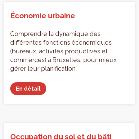
Économie urbaine
Comprendre la dynamique des
différentes fonctions économiques
(bureaux, activités productives et
commerces) à Bruxelles, pour mieux
gérer leur planification.
En détail
Occupation du sol et du bâti