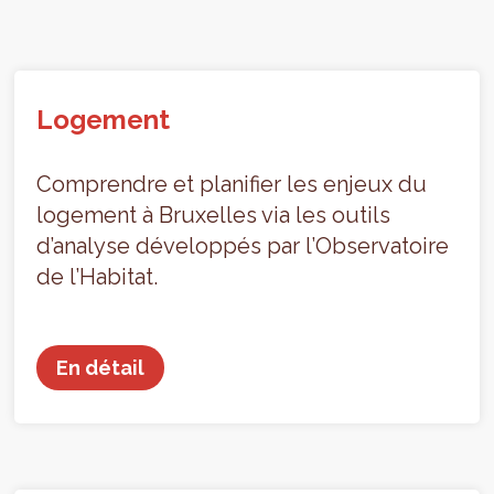
Logement
Comprendre et planifier les enjeux du
logement à Bruxelles via les outils
d’analyse développés par l’Observatoire
de l’Habitat.
En détail