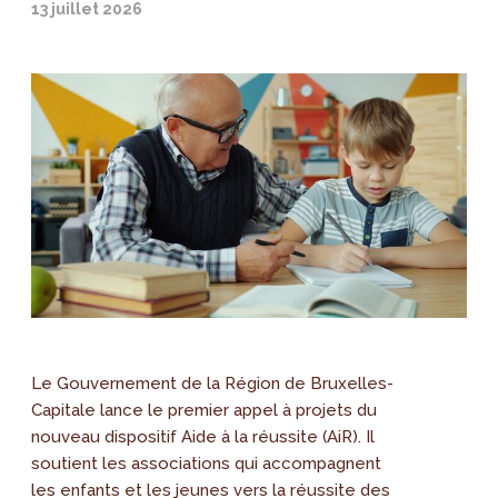
13 juillet 2026
Le Gouvernement de la Région de Bruxelles-
Capitale lance le premier appel à projets du
nouveau dispositif Aide à la réussite (AiR). Il
soutient les associations qui accompagnent
les enfants et les jeunes vers la réussite des