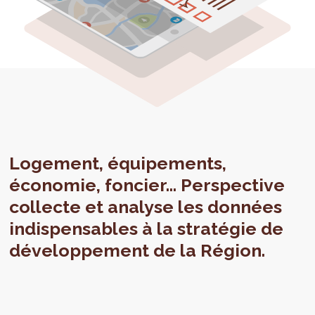
Logement, équipements,
économie, foncier… Perspective
collecte et analyse les données
indispensables à la stratégie de
développement de la Région.