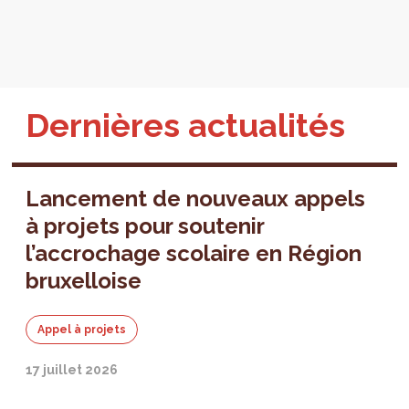
Dernières actualités
Lancement de nouveaux appels
à projets pour soutenir
l’accrochage scolaire en Région
bruxelloise
Appel à projets
17 juillet 2026