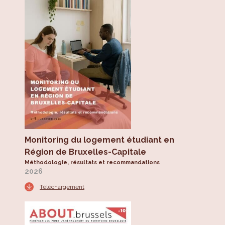
Monitoring du logement étudiant en
Région de Bruxelles-Capitale
Méthodologie, résultats et recommandations
2026
Téléchargement