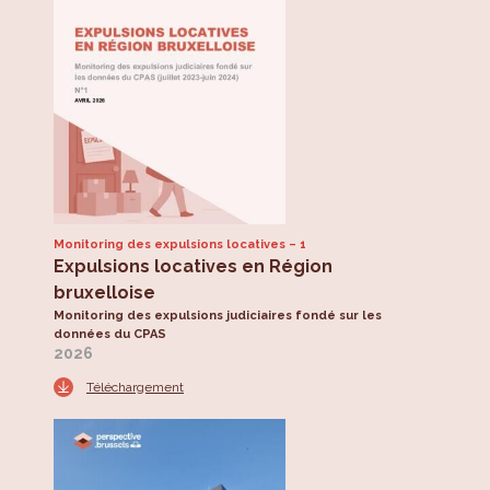
Monitoring des expulsions locatives
1
Expulsions locatives en Région
bruxelloise
Monitoring des expulsions judiciaires fondé sur les
données du CPAS
2026
Téléchargement