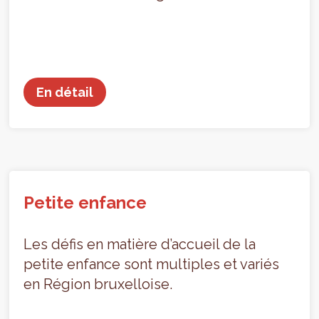
En détail
Petite enfance
Les défis en matière d’accueil de la
petite enfance sont multiples et variés
en Région bruxelloise.