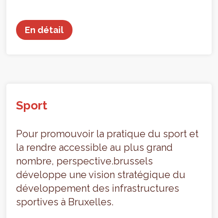
En détail
Sport
Pour promouvoir la pratique du sport et
la rendre accessible au plus grand
nombre, perspective.brussels
développe une vision stratégique du
développement des infrastructures
sportives à Bruxelles.