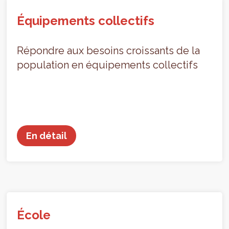
Équipements collectifs
Répondre aux besoins croissants de la
population en équipements collectifs
En détail
École