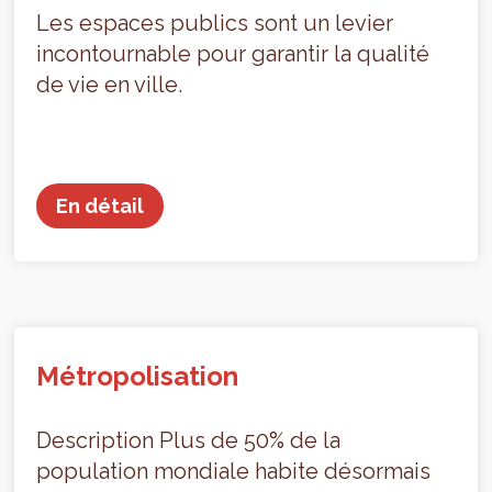
Les espaces publics sont un levier
incontournable pour garantir la qualité
de vie en ville.
En détail
Métropolisation
Description Plus de 50% de la
population mondiale habite désormais