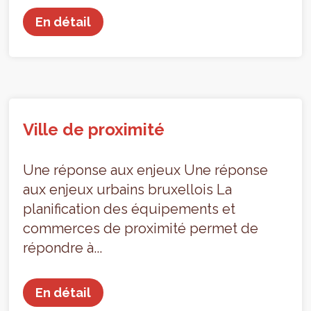
En détail
Ville de proximité
Une réponse aux enjeux Une réponse
aux enjeux urbains bruxellois La
planification des équipements et
commerces de proximité permet de
répondre à...
En détail