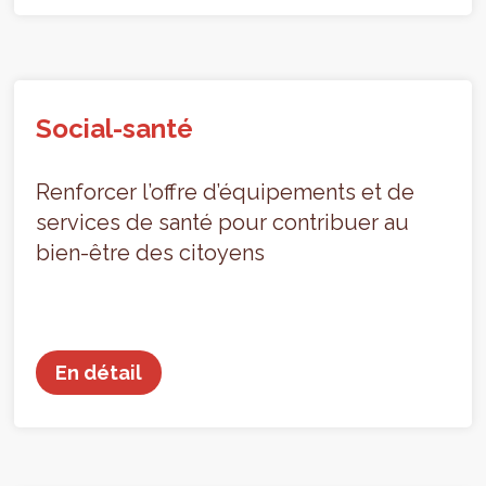
Social-santé
Renforcer l’offre d’équipements et de
services de santé pour contribuer au
bien-être des citoyens
En détail