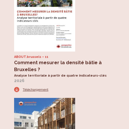
ABOUT.brussels
11
Comment mesurer la densité bâtie à
Bruxelles ?
Analyse territoriale à partir de quatre indicateurs-clés
2026
Téléchargement