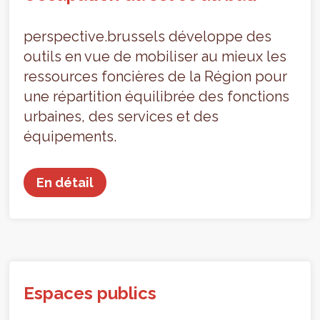
perspective.brussels développe des
outils en vue de mobiliser au mieux les
ressources foncières de la Région pour
une répartition équilibrée des fonctions
urbaines, des services et des
équipements.
En détail
Espaces publics