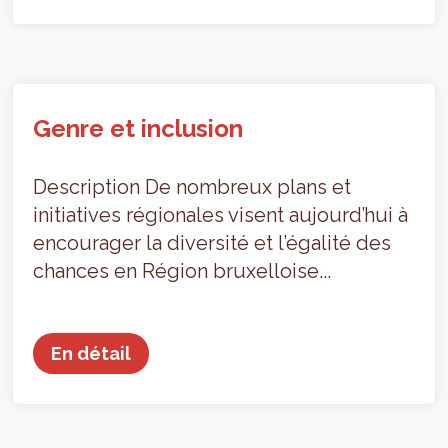
Genre et inclusion
Description De nombreux plans et
initiatives régionales visent aujourd’hui à
encourager la diversité et l’égalité des
chances en Région bruxelloise...
En détail