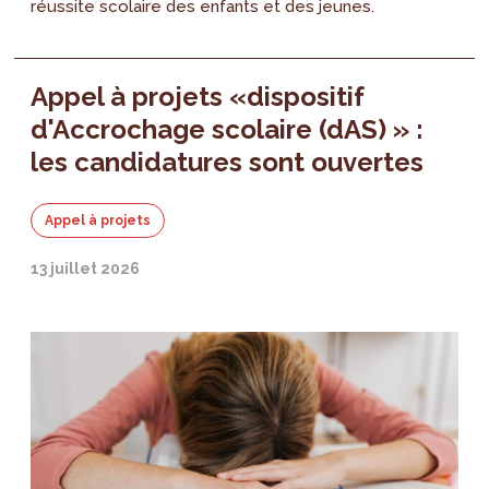
réussite scolaire des enfants et des jeunes.
Appel à projets «dispositif
d'Accrochage scolaire (dAS) » :
les candidatures sont ouvertes
Appel à projets
13 juillet 2026