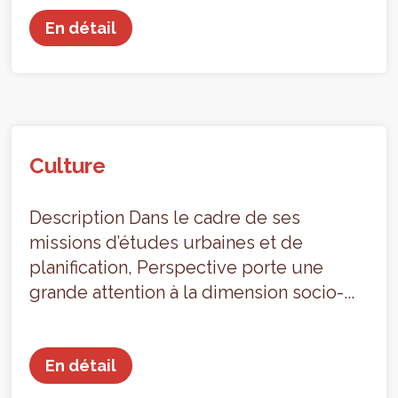
En détail
Culture
Description Dans le cadre de ses
missions d’études urbaines et de
planification, Perspective porte une
grande attention à la dimension socio-...
En détail