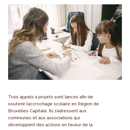
Trois appels à projets sont lancés afin de
soutenir l’accrochage scolaire en Région de
Bruxelles-Capitale. Ils s’adressent aux
communes et aux associations qui
développent des actions en faveur de la