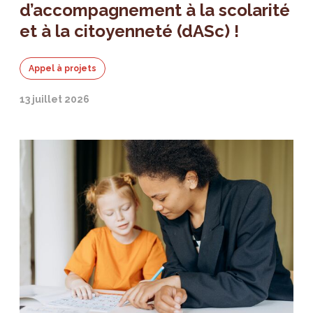
d’accompagnement à la scolarité
et à la citoyenneté (dASc) !
Appel à projets
13 juillet 2026