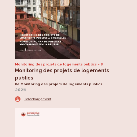
Monitoring des projets de logements publics
8
Monitoring des projets de logements
publics
8e Monitoring des projets de logements publics
2026
Téléchargement