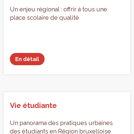
Un enjeu régional : offrir à tous une
place scolaire de qualité
En détail
Vie étudiante
Un panorama des pratiques urbaines
des étudiants en Région bruxelloise