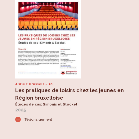
ABOUT.brussels
10
Les pratiques de loisirs chez les jeunes en
Région bruxelloise
Études de cas: Simonis et Stockel
2025
Téléchargement