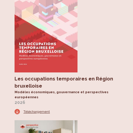
Les occupations temporaires en Région
bruxelloise
Modèles économiques, gouvernance et perspectives
européennes
2026
Téléchargement