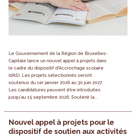
Le Gouvernement de la Région de Bruxelles-
Capitale lance un nouvel appel à projets dans
le cadre du dispositif d'Accrochage scolaire
(dAS). Les projets sélectionnés seront
soutenus du 1er janvier 2026 au 30 juin 2027.
Les candidatures peuvent être introduites
jusqu'au 15 septembre 2026. Soutenir la...
Nouvel appel à projets pour le
dispositif de soutien aux activités