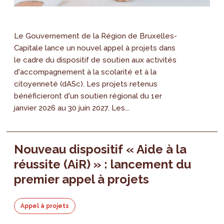
Le Gouvernement de la Région de Bruxelles-
Capitale lance un nouvel appel à projets dans
le cadre du dispositif de soutien aux activités
d'accompagnement à la scolarité et à la
citoyenneté (dASc). Les projets retenus
bénéficieront d'un soutien régional du 1er
janvier 2026 au 30 juin 2027. Les...
Nouveau dispositif « Aide à la
réussite (AiR) » : lancement du
premier appel à projets
Appel à projets