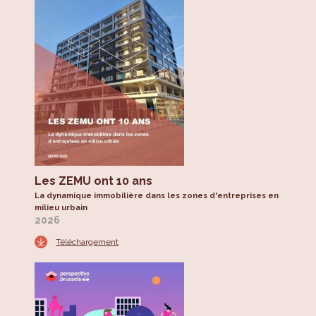
Les ZEMU ont 10 ans
La dynamique immobilière dans les zones d'entreprises en
milieu urbain
2026
Téléchargement