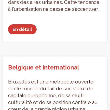
dans des aires urbaines. Cette tendance
à l’urbanisation ne cesse de s’accentuer...
En détail
Belgique et international
Bruxelles est une métropole ouverte
sur le monde du fait de son statut de
capitale européenne, de sa multi-
culturalité et de sa position centrale au
cœur de la grande région urbaine