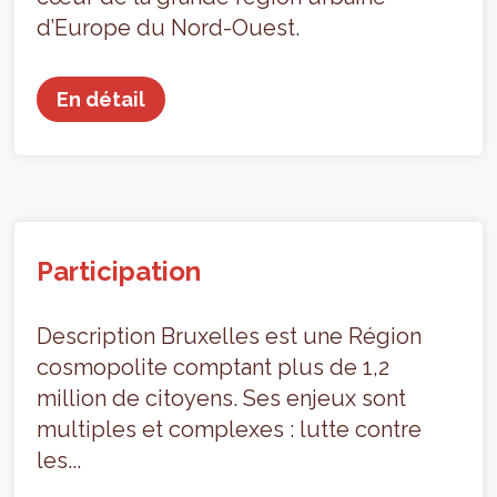
d’Europe du Nord-Ouest.
En détail
Participation
Description Bruxelles est une Région
cosmopolite comptant plus de 1,2
million de citoyens. Ses enjeux sont
multiples et complexes : lutte contre
les...