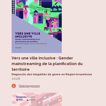
Vers une ville inclusive : Gender
mainstreaming de la planification du
territoire
Diagnostic des inégalités de genre en Région bruxelloise
2026
Téléchargement