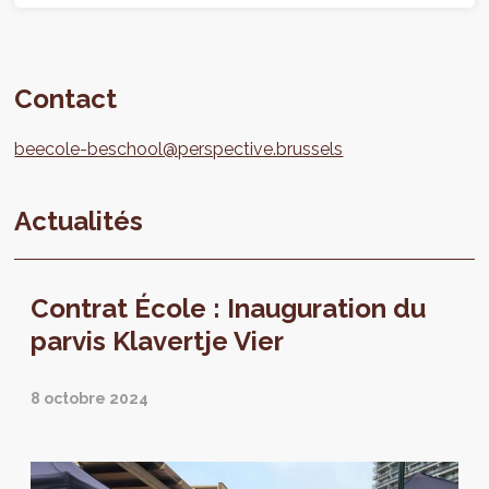
Contact
beecole-beschool@perspective.brussels
Actualités
Contrat École : Inauguration du
parvis Klavertje Vier
8 octobre 2024