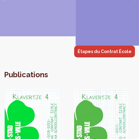
Étapes du Contrat École
Publications