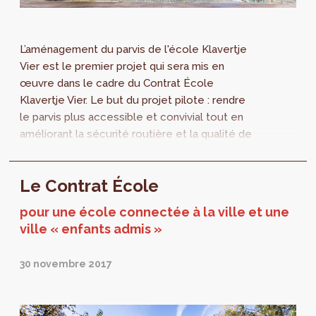
L’aménagement du parvis de l'école Klavertje
Vier est le premier projet qui sera mis en
œuvre dans le cadre du Contrat École
Klavertje Vier. Le but du projet pilote : rendre
le parvis plus accessible et convivial tout en
améliorant la sécurité routière et la qualité de
l’air.
Le Contrat École
pour une école connectée à la ville et une
ville « enfants admis »
30 novembre 2017