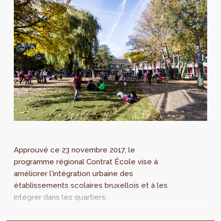
Approuvé ce 23 novembre 2017, le
programme régional Contrat École vise à
améliorer l'intégration urbaine des
établissements scolaires bruxellois et à les
intégrer dans les quartiers.