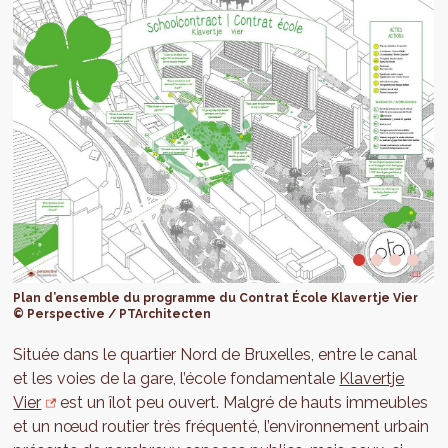
Plan d’ensemble du programme du Contrat École Klavertje Vier
© Perspective / PTArchitecten
Située dans le quartier Nord de Bruxelles, entre le canal
et les voies de la gare, l’école fondamentale
Klavertje
Vier
est un îlot peu ouvert. Malgré de hauts immeubles
et un nœud routier très fréquenté, l’environnement urbain