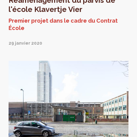
Réaménagement du parvis de
l'école Klavertje Vier
Premier projet dans le cadre du Contrat
École
29 janvier 2020