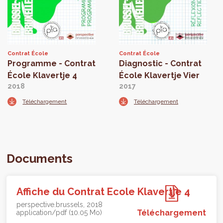
Contrat École
Contrat École
Programme - Contrat
Diagnostic - Contrat
École Klavertje 4
École Klavertje Vier
2018
2017
Téléchargement
Téléchargement
Documents
Affiche du Contrat Ecole Klavertje 4
perspective.brussels
2018
Téléchargement
application/pdf (10.05 Mo)