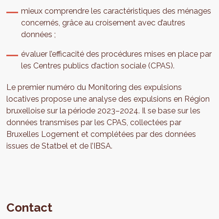
mieux comprendre les caractéristiques des ménages
concernés, grâce au croisement avec d’autres
données ;
évaluer l’efficacité des procédures mises en place par
les Centres publics d’action sociale (CPAS).
Le premier numéro du Monitoring des expulsions
locatives propose une analyse des expulsions en Région
bruxelloise sur la période 2023–2024. Il se base sur les
données transmises par les CPAS, collectées par
Bruxelles Logement et complétées par des données
issues de Statbel et de l’IBSA.
Contact