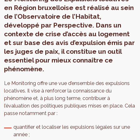
en Région bruxelloise est réalisé au sein
de l’Observatoire de l’Habitat,
développé par Perspective. Dans un
contexte de crise d’accès au logement
et sur base des avis d’expulsion émis par
les juges de paix, il constitue un outil
essentiel pour mieux connaître ce
phénomène.
Le Monitoring offre une vue d’ensemble des expulsions
locatives. Il vise à renforcer la connaissance du
phénomène et, à plus long terme, contribuer à
l’évaluation des politiques publiques mises en place. Cela
passe notamment par :
quantifier et localiser les expulsions légales sur une
année ;