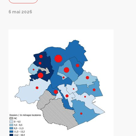
6 mai 2026