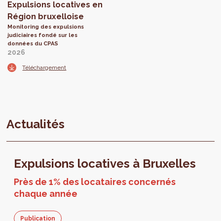
Expulsions locatives en
Région bruxelloise
Monitoring des expulsions
judiciaires fondé sur les
données du CPAS
2026
Téléchargement
Actualités
Expulsions locatives à Bruxelles
Près de 1% des locataires concernés
chaque année
Publication