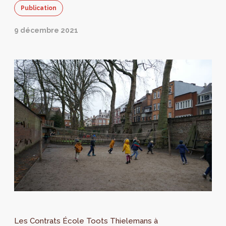
Publication
9 décembre 2021
Les Contrats École Toots Thielemans à