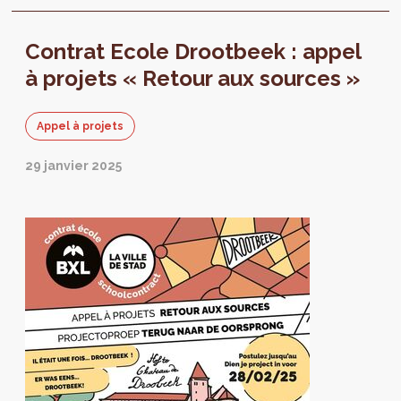
Contrat Ecole Drootbeek : appel
à projets « Retour aux sources »
Appel à projets
29 janvier 2025