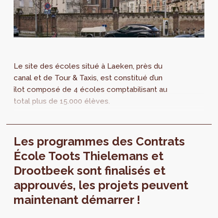
Le site des écoles situé à Laeken, près du
canal et de Tour & Taxis, est constitué d’un
îlot composé de 4 écoles comptabilisant au
total plus de 15.000 élèves.
Les programmes des Contrats
École Toots Thielemans et
Drootbeek sont finalisés et
approuvés, les projets peuvent
maintenant démarrer !