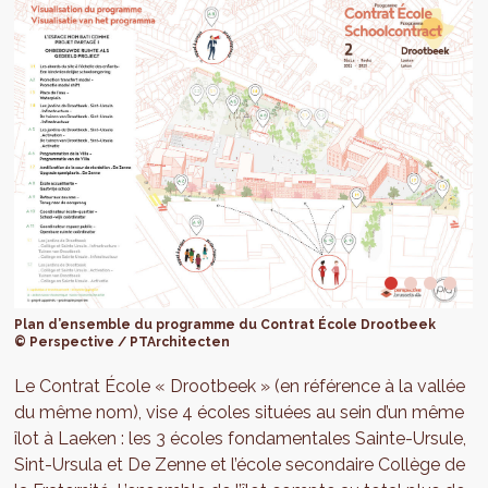
Plan d’ensemble du programme du Contrat École Drootbeek
© Perspective / PTArchitecten
Le Contrat École « Drootbeek » (en référence à la vallée
du même nom), vise 4 écoles situées au sein d’un même
îlot à Laeken : les 3 écoles fondamentales Sainte-Ursule,
Sint-Ursula et De Zenne et l’école secondaire Collège de