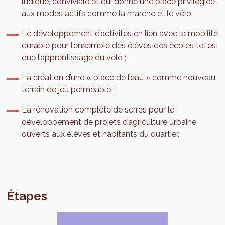
ludique, conviviale et qui donne une place privilégiée
aux modes actifs comme la marche et le vélo.
Le développement d’activités en lien avec la mobilité
durable pour l’ensemble des élèves des écoles telles
que l’apprentissage du vélo ;
La création d’une « place de l’eau » comme nouveau
terrain de jeu perméable ;
La rénovation complète de serres pour le
développement de projets d’agriculture urbaine
ouverts aux élèves et habitants du quartier.
Étapes