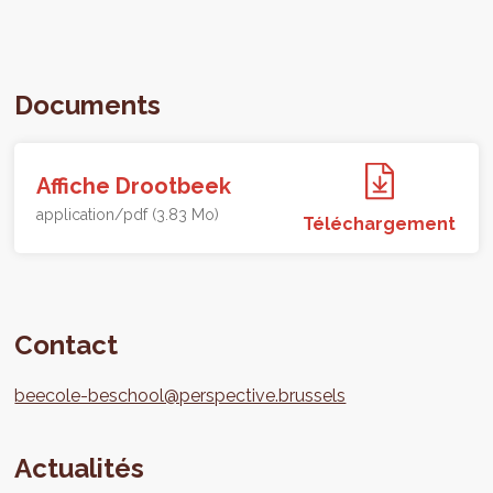
Documents
Affiche Drootbeek
application/pdf (3.83 Mo)
Téléchargement
Contact
beecole-beschool@perspective.brussels
Actualités