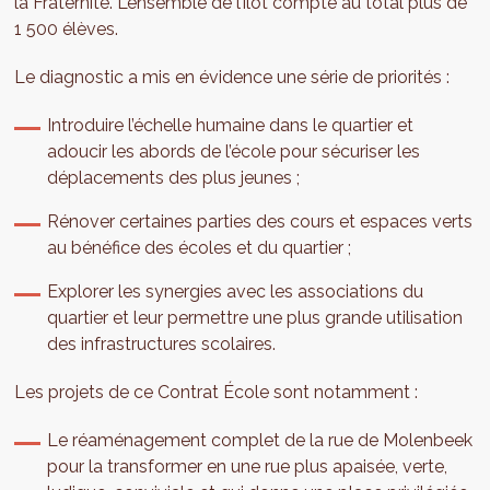
la Fraternité. L’ensemble de l’îlot compte au total plus de
1 500 élèves.
Le diagnostic a mis en évidence une série de priorités :
Introduire l’échelle humaine dans le quartier et
adoucir les abords de l’école pour sécuriser les
déplacements des plus jeunes ;
Rénover certaines parties des cours et espaces verts
au bénéfice des écoles et du quartier ;
Explorer les synergies avec les associations du
quartier et leur permettre une plus grande utilisation
des infrastructures scolaires.
Les projets de ce Contrat École sont notamment :
Le réaménagement complet de la rue de Molenbeek
pour la transformer en une rue plus apaisée, verte,