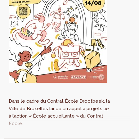
Dans le cadre du Contrat École Drootbeek, la
Ville de Bruxelles lance un appel à projets lié
à l’action « École accueillante » du Contrat
École.