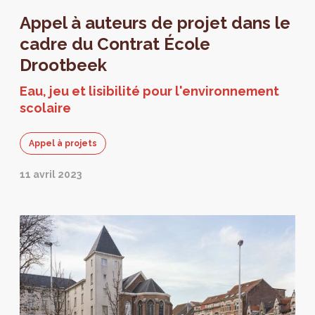
Appel à auteurs de projet dans le
cadre du Contrat École
Drootbeek
Eau, jeu et lisibilité pour l'environnement
scolaire
Appel à projets
11 avril 2023