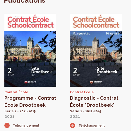
Publications
Contrat École
Contrat École
Programme - Contrat
Diagnostic - Contrat
École Drootbeek
École "Drootbeek"
Série 2 - 2021-2025
Série 2 - 2021-2025
2021
2021
Téléchargement
Téléchargement