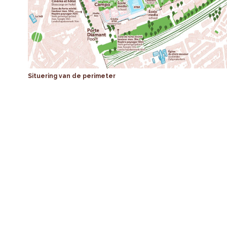
Situering van de perimeter